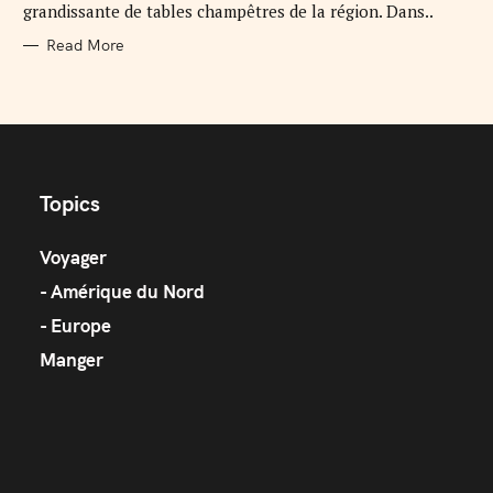
grandissante de tables champêtres de la région. Dans..
Read More
Topics
Voyager
Amérique du Nord
Europe
Manger