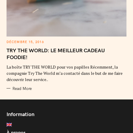
DÉCEMBRE 15, 2016
TRY THE WORLD: LE MEILLEUR CADEAU
FOODIE!
La boîte TRY THE WORLD pour vos papilles Récemment, la
compagnie Try The World m’a contacté dans le but de me faire
découvrir leur service..
Read More
Information
À propos