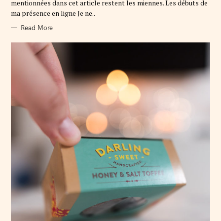
mentionnées dans cet article restent les miennes. Les débuts de
S
ma présence en ligne Je ne..
Read More