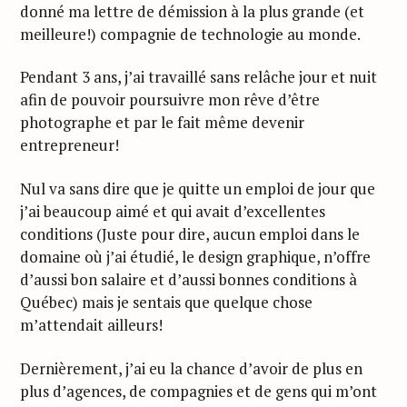
donné ma lettre de démission à la plus grande (et
meilleure!) compagnie de technologie au monde.
Pendant 3 ans, j’ai travaillé sans relâche jour et nuit
afin de pouvoir poursuivre mon rêve d’être
photographe et par le fait même devenir
entrepreneur!
Nul va sans dire que je quitte un emploi de jour que
j’ai beaucoup aimé et qui avait d’excellentes
conditions (Juste pour dire, aucun emploi dans le
domaine où j’ai étudié, le design graphique, n’offre
d’aussi bon salaire et d’aussi bonnes conditions à
Québec) mais je sentais que quelque chose
m’attendait ailleurs!
Dernièrement, j’ai eu la chance d’avoir de plus en
plus d’agences, de compagnies et de gens qui m’ont