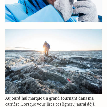
Aujourd’hui marque un grand tournant dans ma
carrière. Lorsque vous lirez ces lignes, j’aurai déjà