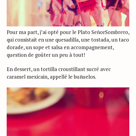
Pour ma part, j’ai opté pour le Plato SeñorSombrero,
qui consistait en une quesadilla, une tostada, un taco
dorade, un sope et salsa en accompagnement,
question de goûter un peu à tout!
En dessert, un tortilla croustillant sucré avec
caramel mexicain, appellé le buñuelos.