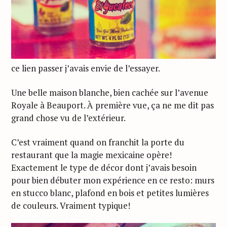
ce lien passer j’avais envie de l’essayer.
Une belle maison blanche, bien cachée sur l’avenue
Royale à Beauport. À première vue, ça ne me dit pas
grand chose vu de l’extérieur.
C’est vraiment quand on franchit la porte du
restaurant que la magie mexicaine opère!
Exactement le type de décor dont j’avais besoin
pour bien débuter mon expérience en ce resto: murs
en stucco blanc, plafond en bois et petites lumières
de couleurs. Vraiment typique!