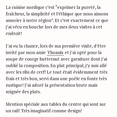
La cuisine nordique c’est “exprimer la pureté, la
fraîcheur, la simplicité et l’éthique que nous aimons
associer à notre région”. Et c’est exactement ce que
j’ai vécu en bouche lors de mes deux visites à cet
endroit!
J’ai eu la chance, lors de ma première visite, d’être
invité par mon amie
Yhoanis
et j’ai opté pour la
soupe de courge butternut avec garniture dont j’ai
oublié la composition. En plat principal, j’y suis allé
avec les ribs de cerf! Le tout était évidemment très
frais et très bon, servi dans une poêle en fonte très
rustique! J’ai adoré la présentation brute mais
soignée des plats.
Mention spéciale aux tables du centre qui sont sur
un rail! Très imaginatif comme design!