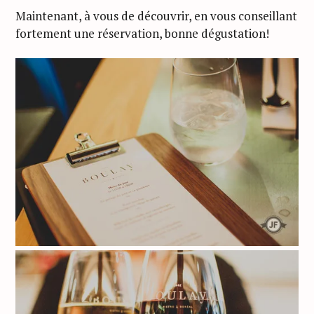
Maintenant, à vous de découvrir, en vous conseillant
fortement une réservation, bonne dégustation!