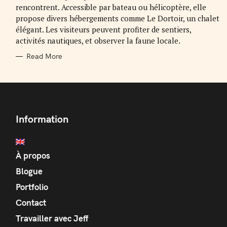
rencontrent. Accessible par bateau ou hélicoptère, elle
propose divers hébergements comme Le Dortoir, un chalet
élégant. Les visiteurs peuvent profiter de sentiers,
activités nautiques, et observer la faune locale.
Read More
Information
À propos
Blogue
Portfolio
Contact
Travailler avec Jeff