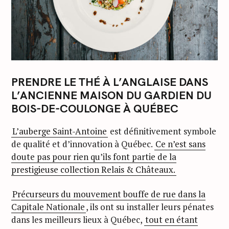
PRENDRE LE THÉ À L’ANGLAISE DANS
L’ANCIENNE MAISON DU GARDIEN DU
BOIS-DE-COULONGE À QUÉBEC
L’auberge Saint-Antoine
est définitivement symbole
de qualité et d’innovation à Québec.
Ce n’est sans
doute pas pour rien qu’ils font partie de la
prestigieuse collection Relais & Châteaux.
Précurseurs du mouvement bouffe de rue dans la
Capitale Nationale
, ils ont su installer leurs pénates
dans les meilleurs lieux à Québec,
tout en étant