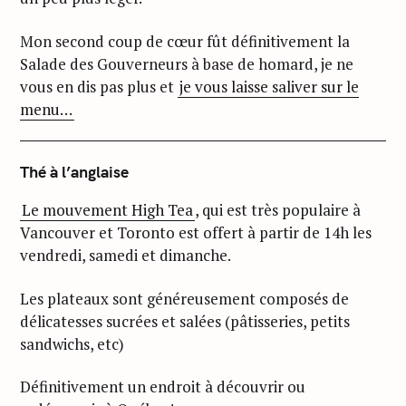
Mon second coup de cœur fût définitivement la
Salade des Gouverneurs à base de homard, je ne
vous en dis pas plus et
je vous laisse saliver sur le
menu…
Thé à l’anglaise
Le mouvement High Tea
, qui est très populaire à
Vancouver et Toronto est offert à partir de 14h les
vendredi, samedi et dimanche.
Les plateaux sont généreusement composés de
délicatesses sucrées et salées (pâtisseries, petits
sandwichs, etc)
Définitivement un endroit à découvrir ou