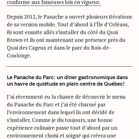
conforme aux fameuses lois en vigueur.
Depuis 2012, le Panache a ouvert plusieurs itérations
de sa version mobile. Tout d’abord à l’Île d’Orléans,
ils sont ensuite allés s’installer du côté du Quai
Brown et ils ont maintenant une présence près du
Quai des Cageux et dans le parc du Bois-de-
Coulonge.
Le Panache du Parc: un dîner gastronomique dans
un havre de quiétude en plein centre de Québec!
J’ai récemment eu la chance de découvrir le menu
du Panache du Parc et j’ai été charmé par
l’environnement dans lequel ils ont décidé de
s’installer. Comme je dis toujours, une bonne
expérience culinaire passe tout d’abord par un
environnement choisi et soigné qui créera une