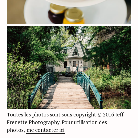
Toutes les photos sont sous copyright © 2016 Jeff
Frenette Photography. Pour utilisation des
photos,
me contacter ici