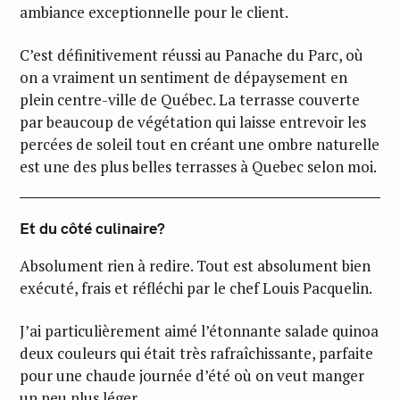
ambiance exceptionnelle pour le client.
C’est définitivement réussi au Panache du Parc, où
on a vraiment un sentiment de dépaysement en
plein centre-ville de Québec. La terrasse couverte
par beaucoup de végétation qui laisse entrevoir les
percées de soleil tout en créant une ombre naturelle
est une des plus belles terrasses à Quebec selon moi.
Et du côté culinaire?
Absolument rien à redire. Tout est absolument bien
exécuté, frais et réfléchi par le chef Louis Pacquelin.
J’ai particulièrement aimé l’étonnante salade quinoa
deux couleurs qui était très rafraîchissante, parfaite
pour une chaude journée d’été où on veut manger
un peu plus léger.