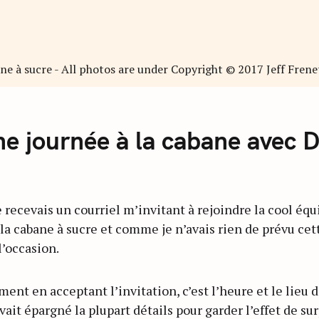
e journée à la cabane avec D
e recevais un courriel m’invitant à rejoindre la cool éq
 la cabane à sucre et comme je n’avais rien de prévu cett
’occasion.
ment en acceptant l’invitation, c’est l’heure et le lieu
vait épargné la plupart détails pour garder l’effet de su