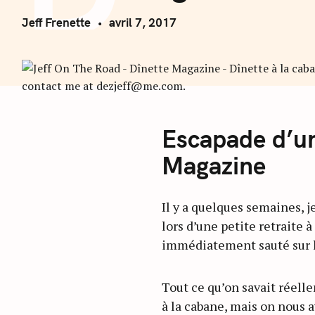
Jeff Frenette
avril 7, 2017
Escapade d’un
Magazine
Il y a quelques semaines, j
lors d’une petite retraite à
immédiatement sauté sur l
Tout ce qu’on savait réelle
à la cabane, mais on nous a